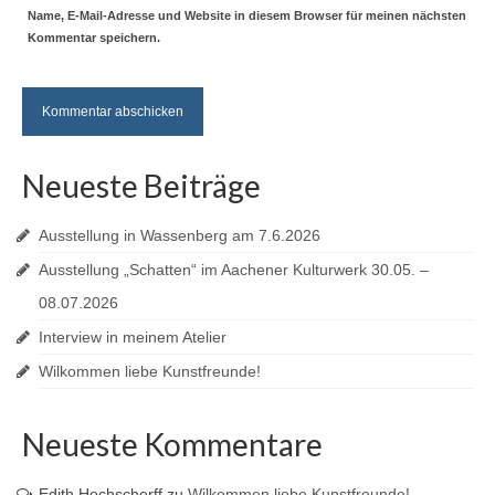
Name, E-Mail-Adresse und Website in diesem Browser für meinen nächsten
Kommentar speichern.
Neueste Beiträge
Ausstellung in Wassenberg am 7.6.2026
Ausstellung „Schatten“ im Aachener Kulturwerk 30.05. –
08.07.2026
Interview in meinem Atelier
Wilkommen liebe Kunstfreunde!
Neueste Kommentare
Edith Hochscherff
zu
Wilkommen liebe Kunstfreunde!