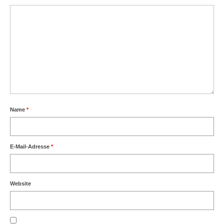
Name
*
E-Mail-Adresse
*
Website