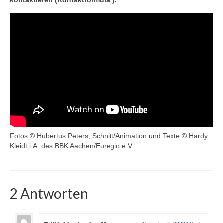
kontaktieren (Kontaktformular).
Kontakt
Datenschutz und Impressum
Fotos © Hubertus Peters; Schnitt/Animation und Texte © Hardy
Kleidt i.A. des BBK Aachen/Euregio e.V.
2 Antworten