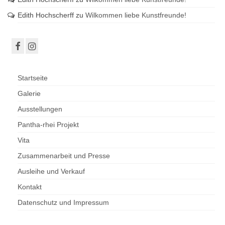
Edith Hochscherff
zu
Wilkommen liebe Kunstfreunde!
Startseite
Galerie
Ausstellungen
Pantha-rhei Projekt
Vita
Zusammenarbeit und Presse
Ausleihe und Verkauf
Kontakt
Datenschutz und Impressum